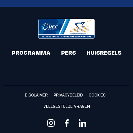
PROGRAMMA
PERS
HUISREGELS
DISCLAIMER
PRIVACYBELEID
COOKIES
VEELGESTELDE VRAGEN